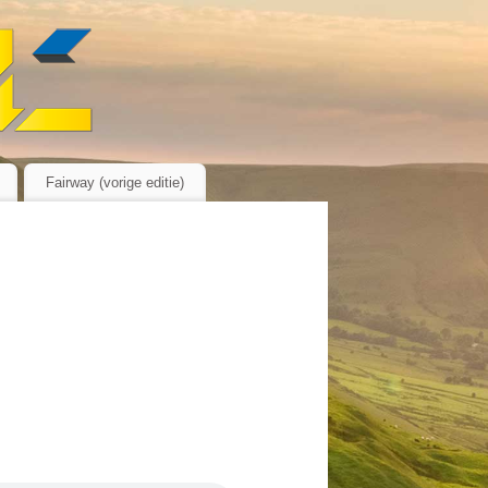
Fairway (vorige editie)